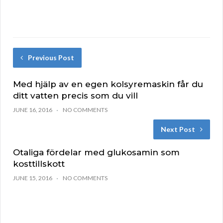
Previous Post
Med hjälp av en egen kolsyremaskin får du
ditt vatten precis som du vill
JUNE 16, 2016
NO COMMENTS
Next Post
Otaliga fördelar med glukosamin som
kosttillskott
JUNE 15, 2016
NO COMMENTS