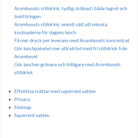
Aromhusets stilldrink: tydlig skillnad i både lagret och
bokföringen
Aromhusets stilldrink: enkelt sätt att minska
kostnaderna för dagens lunch
Få mer dryck per leverans med Aromhusets koncentrat
Gör lunchpaketet mer attraktivt med fri stilldrink från
Aromhuset
Gör lunchen grönare och billigare med Aromhusets
stilldrink
Effektiva tvättar med superrent vatten
Privacy
Sitemap
Superrent vatten