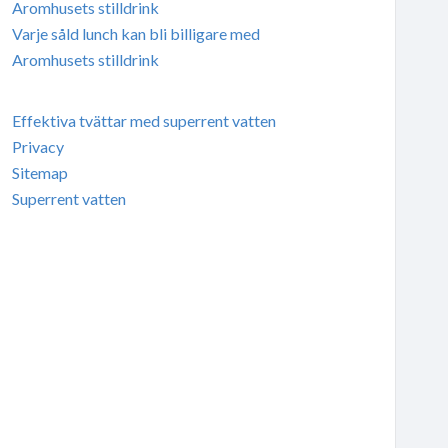
Aromhusets stilldrink
Varje såld lunch kan bli billigare med
Aromhusets stilldrink
Effektiva tvättar med superrent vatten
Privacy
Sitemap
Superrent vatten