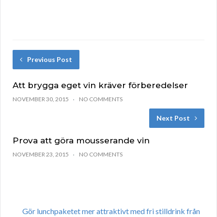
Previous Post
Att brygga eget vin kräver förberedelser
NOVEMBER 30, 2015
NO COMMENTS
Next Post
Prova att göra mousserande vin
NOVEMBER 23, 2015
NO COMMENTS
Gör lunchpaketet mer attraktivt med fri stilldrink från