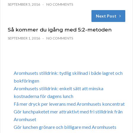
SEPTEMBER 5, 2016
NO COMMENTS
Next Post
Så kommer du igång med 5:2-metoden
SEPTEMBER 1, 2016
NO COMMENTS
Aromhusets stilldrink: tydlig skillnad i både lagret och
bokföringen
Aromhusets stilldrink: enkelt sätt att minska
kostnaderna för dagens lunch
Få mer dryck per leverans med Aromhusets koncentrat
Gör lunchpaketet mer attraktivt med fri stilldrink från
Aromhuset
Gör lunchen grönare och billigare med Aromhusets