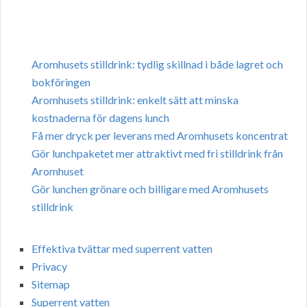
Aromhusets stilldrink: tydlig skillnad i både lagret och
bokföringen
Aromhusets stilldrink: enkelt sätt att minska
kostnaderna för dagens lunch
Få mer dryck per leverans med Aromhusets koncentrat
Gör lunchpaketet mer attraktivt med fri stilldrink från
Aromhuset
Gör lunchen grönare och billigare med Aromhusets
stilldrink
Effektiva tvättar med superrent vatten
Privacy
Sitemap
Superrent vatten