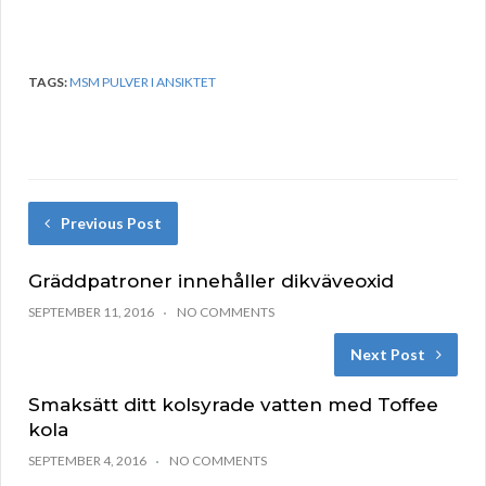
TAGS:
MSM PULVER I ANSIKTET
Previous Post
Gräddpatroner innehåller dikväveoxid
SEPTEMBER 11, 2016
NO COMMENTS
Next Post
Smaksätt ditt kolsyrade vatten med Toffee
kola
SEPTEMBER 4, 2016
NO COMMENTS