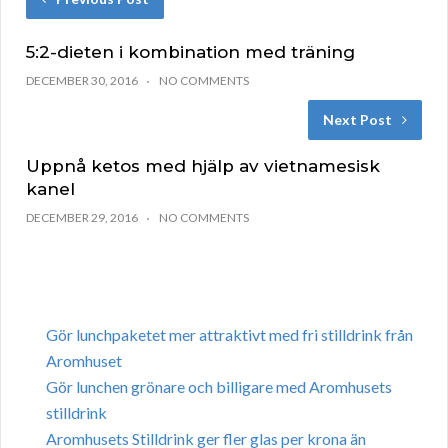
5:2-dieten i kombination med träning
DECEMBER 30, 2016
NO COMMENTS
Next Post
Uppnå ketos med hjälp av vietnamesisk
kanel
DECEMBER 29, 2016
NO COMMENTS
Gör lunchpaketet mer attraktivt med fri stilldrink från
Aromhuset
Gör lunchen grönare och billigare med Aromhusets
stilldrink
Aromhusets Stilldrink ger fler glas per krona än