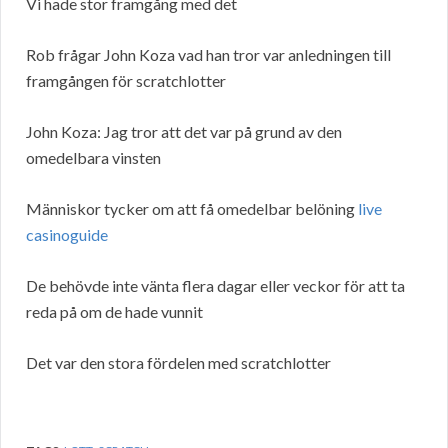
Vi hade stor framgång med det
Rob frågar John Koza vad han tror var anledningen till
framgången för scratchlotter
John Koza: Jag tror att det var på grund av den
omedelbara vinsten
Människor tycker om att få omedelbar belöning
live
casinoguide
De behövde inte vänta flera dagar eller veckor för att ta
reda på om de hade vunnit
Det var den stora fördelen med scratchlotter