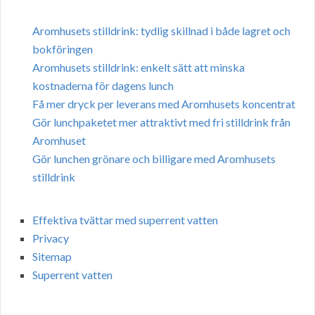
Aromhusets stilldrink: tydlig skillnad i både lagret och
bokföringen
Aromhusets stilldrink: enkelt sätt att minska
kostnaderna för dagens lunch
Få mer dryck per leverans med Aromhusets koncentrat
Gör lunchpaketet mer attraktivt med fri stilldrink från
Aromhuset
Gör lunchen grönare och billigare med Aromhusets
stilldrink
Effektiva tvättar med superrent vatten
Privacy
Sitemap
Superrent vatten