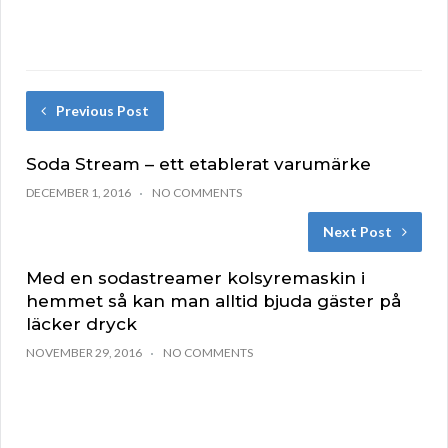
Previous Post
Soda Stream – ett etablerat varumärke
DECEMBER 1, 2016
NO COMMENTS
Next Post
Med en sodastreamer kolsyremaskin i
hemmet så kan man alltid bjuda gäster på
läcker dryck
NOVEMBER 29, 2016
NO COMMENTS