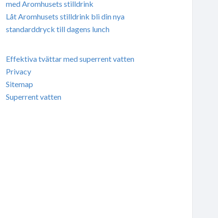
med Aromhusets stilldrink
Låt Aromhusets stilldrink bli din nya
standarddryck till dagens lunch
Effektiva tvättar med superrent vatten
Privacy
Sitemap
Superrent vatten