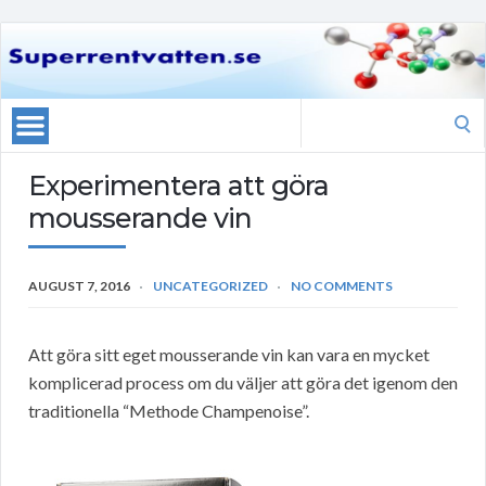
Search
for:
Experimentera att göra
mousserande vin
AUGUST 7, 2016
UNCATEGORIZED
NO COMMENTS
Att göra sitt eget mousserande vin kan vara en mycket
komplicerad process om du väljer att göra det igenom den
traditionella “Methode Champenoise”.