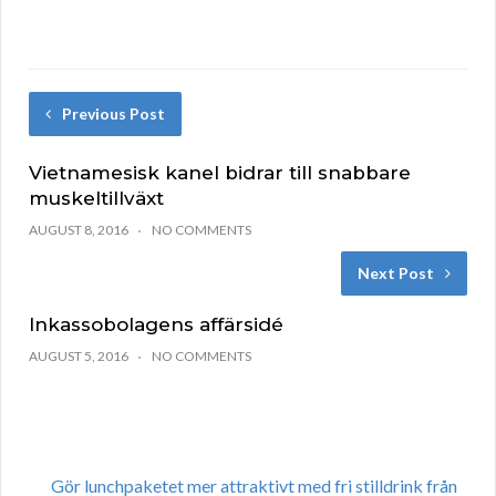
Previous Post
Vietnamesisk kanel bidrar till snabbare
muskeltillväxt
AUGUST 8, 2016
NO COMMENTS
Next Post
Inkassobolagens affärsidé
AUGUST 5, 2016
NO COMMENTS
Gör lunchpaketet mer attraktivt med fri stilldrink från