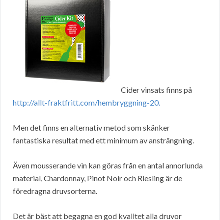
Cider vinsats finns på
http://allt-fraktfritt.com/hembryggning-20.
Men det finns en alternativ metod som skänker
fantastiska resultat med ett minimum av ansträngning.
Även mousserande vin kan göras från en antal annorlunda
material, Chardonnay, Pinot Noir och Riesling är de
föredragna druvsorterna.
Det är bäst att begagna en god kvalitet alla druvor