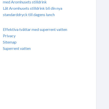
med Aromhusets stilldrink
Låt Aromhusets stilldrink bli din nya
standarddryck till dagens lunch
Effektiva tvättar med superrent vatten
Privacy
Sitemap
Superrent vatten