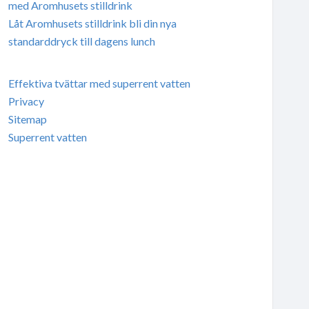
med Aromhusets stilldrink
Låt Aromhusets stilldrink bli din nya
standarddryck till dagens lunch
Effektiva tvättar med superrent vatten
Privacy
Sitemap
Superrent vatten