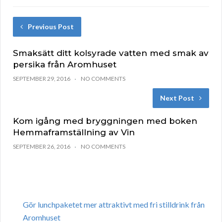
Previous Post
Smaksätt ditt kolsyrade vatten med smak av
persika från Aromhuset
SEPTEMBER 29, 2016
NO COMMENTS
Next Post
Kom igång med bryggningen med boken
Hemmaframställning av Vin
SEPTEMBER 26, 2016
NO COMMENTS
Gör lunchpaketet mer attraktivt med fri stilldrink från
Aromhuset