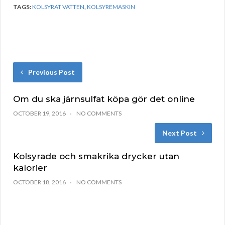
TAGS:
KOLSYRAT VATTEN
,
KOLSYREMASKIN
Previous Post
Om du ska järnsulfat köpa gör det online
OCTOBER 19, 2016
NO COMMENTS
Next Post
Kolsyrade och smakrika drycker utan
kalorier
OCTOBER 18, 2016
NO COMMENTS