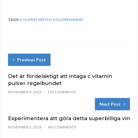
TAGS:
KOLSYRAT VATTEN
,
KOLSYREMASKIN
Previous Post
Det är fördelaktigt att intaga c vitamin
pulver regelbundet
NOVEMBER 9, 2016
NO COMMENTS
Next Post
Experimentera att göra detta superbilliga vin
NOVEMBER 5, 2016
NO COMMENTS