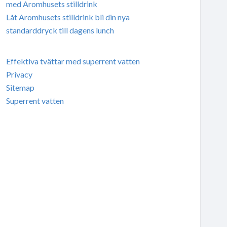
med Aromhusets stilldrink
Låt Aromhusets stilldrink bli din nya
standarddryck till dagens lunch
Effektiva tvättar med superrent vatten
Privacy
Sitemap
Superrent vatten