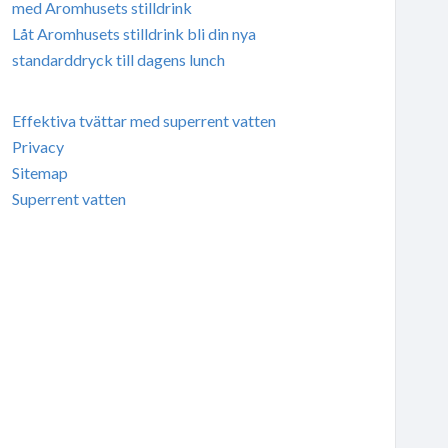
med Aromhusets stilldrink
Låt Aromhusets stilldrink bli din nya
standarddryck till dagens lunch
Effektiva tvättar med superrent vatten
Privacy
Sitemap
Superrent vatten