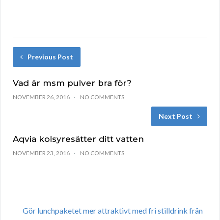
Previous Post
Vad är msm pulver bra för?
NOVEMBER 26, 2016
NO COMMENTS
Next Post
Aqvia kolsyresätter ditt vatten
NOVEMBER 23, 2016
NO COMMENTS
Gör lunchpaketet mer attraktivt med fri stilldrink från