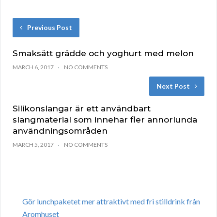
Previous Post
Smaksätt grädde och yoghurt med melon
MARCH 6, 2017
NO COMMENTS
Next Post
Silikonslangar är ett användbart
slangmaterial som innehar fler annorlunda
användningsområden
MARCH 5, 2017
NO COMMENTS
Gör lunchpaketet mer attraktivt med fri stilldrink från
Aromhuset