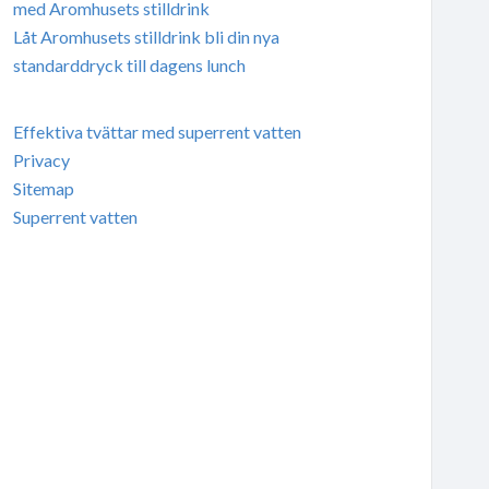
med Aromhusets stilldrink
Låt Aromhusets stilldrink bli din nya
standarddryck till dagens lunch
Effektiva tvättar med superrent vatten
Privacy
Sitemap
Superrent vatten