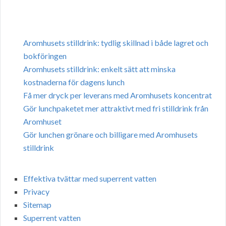
Aromhusets stilldrink: tydlig skillnad i både lagret och
bokföringen
Aromhusets stilldrink: enkelt sätt att minska
kostnaderna för dagens lunch
Få mer dryck per leverans med Aromhusets koncentrat
Gör lunchpaketet mer attraktivt med fri stilldrink från
Aromhuset
Gör lunchen grönare och billigare med Aromhusets
stilldrink
Effektiva tvättar med superrent vatten
Privacy
Sitemap
Superrent vatten