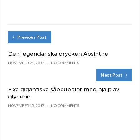
Previous Post
Den legendariska drycken Absinthe
NOVEMBER 21, 2017
NO COMMENTS
Next Post
Fixa gigantiska såpbubblor med hjälp av
glycerin
NOVEMBER 15, 2017
NO COMMENTS