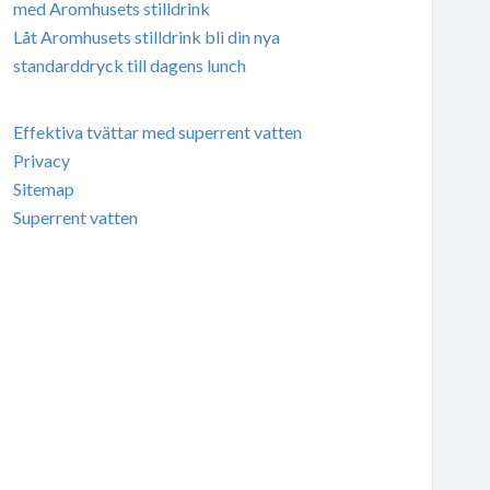
med Aromhusets stilldrink
Låt Aromhusets stilldrink bli din nya
standarddryck till dagens lunch
Effektiva tvättar med superrent vatten
Privacy
Sitemap
Superrent vatten