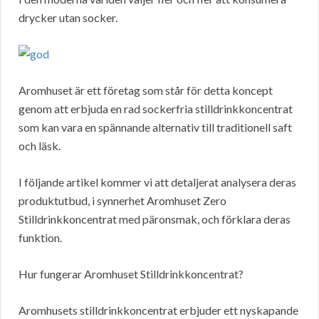
drycker utan socker.
Aromhuset är ett företag som står för detta koncept
genom att erbjuda en rad sockerfria stilldrinkkoncentrat
som kan vara en spännande alternativ till traditionell saft
och läsk.
I följande artikel kommer vi att detaljerat analysera deras
produktutbud, i synnerhet Aromhuset Zero
Stilldrinkkoncentrat med päronsmak, och förklara deras
funktion.
Hur fungerar Aromhuset Stilldrinkkoncentrat?
Aromhusets stilldrinkkoncentrat erbjuder ett nyskapande