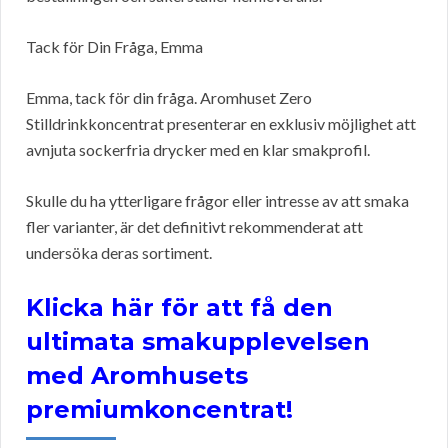
Tack för Din Fråga, Emma
Emma, tack för din fråga. Aromhuset Zero
Stilldrinkkoncentrat presenterar en exklusiv möjlighet att
avnjuta sockerfria drycker med en klar smakprofil.
Skulle du ha ytterligare frågor eller intresse av att smaka
fler varianter, är det definitivt rekommenderat att
undersöka deras sortiment.
Klicka här för att få den
ultimata smakupplevelsen
med Aromhusets
premiumkoncentrat!