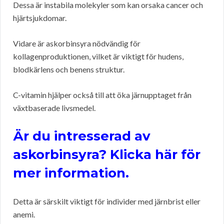
Dessa är instabila molekyler som kan orsaka cancer och
hjärtsjukdomar.
Vidare är askorbinsyra nödvändig för
kollagenproduktionen, vilket är viktigt för hudens,
blodkärlens och benens struktur.
C-vitamin hjälper också till att öka järnupptaget från
växtbaserade livsmedel.
Är du intresserad av
askorbinsyra? Klicka här för
mer information.
Detta är särskilt viktigt för individer med järnbrist eller
anemi.