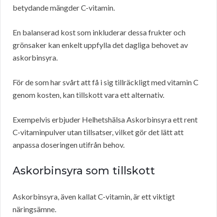
betydande mängder C-vitamin.
En balanserad kost som inkluderar dessa frukter och
grönsaker kan enkelt uppfylla det dagliga behovet av
askorbinsyra.
För de som har svårt att få i sig tillräckligt med vitamin C
genom kosten, kan tillskott vara ett alternativ.
Exempelvis erbjuder Helhetshälsa Askorbinsyra ett rent
C-vitaminpulver utan tillsatser, vilket gör det lätt att
anpassa doseringen utifrån behov.
Askorbinsyra som tillskott
Askorbinsyra, även kallat C-vitamin, är ett viktigt
näringsämne.