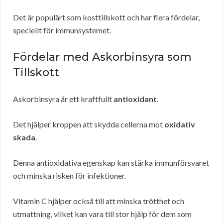
Det är populärt som kosttillskott och har flera fördelar,
speciellt för immunsystemet.
Fördelar med Askorbinsyra som
Tillskott
Askorbinsyra är ett kraftfullt
antioxidant
.
Det hjälper kroppen att skydda cellerna mot
oxidativ
skada
.
Denna antioxidativa egenskap kan stärka immunförsvaret
och minska risken för infektioner.
Vitamin C hjälper också till att minska trötthet och
utmattning, vilket kan vara till stor hjälp för dem som