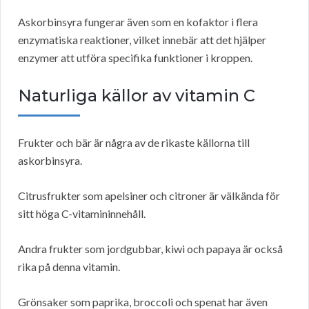
Askorbinsyra fungerar även som en kofaktor i flera
enzymatiska reaktioner, vilket innebär att det hjälper
enzymer att utföra specifika funktioner i kroppen.
Naturliga källor av vitamin C
Frukter och bär är några av de rikaste källorna till
askorbinsyra.
Citrusfrukter som apelsiner och citroner är välkända för
sitt höga C-vitamininnehåll.
Andra frukter som jordgubbar, kiwi och papaya är också
rika på denna vitamin.
Grönsaker som paprika, broccoli och spenat har även