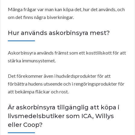
Många frågar var man kan köpa det, hur det används, och
om det finns några biverkningar.
Hur används askorbinsyra mest?
Askorbinsyra används främst som ett kosttillskott för att
stärka immunsystemet.
Det förekommer även i hudvårdsprodukter för att
förbättra hudens utseende och i rengöringsprodukter för
att bekämpa fläckar och rost.
Är askorbinsyra tillgänglig att köpa i
livsmedelsbutiker som ICA, Willys
eller Coop?