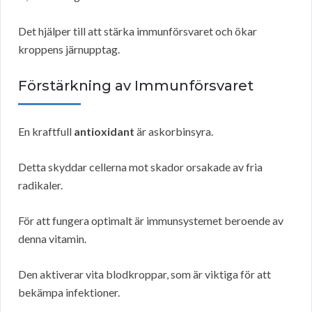
Det hjälper till att stärka immunförsvaret och ökar
kroppens järnupptag.
Förstärkning av Immunförsvaret
En kraftfull
antioxidant
är askorbinsyra.
Detta skyddar cellerna mot skador orsakade av fria
radikaler.
För att fungera optimalt är immunsystemet beroende av
denna vitamin.
Den aktiverar vita blodkroppar, som är viktiga för att
bekämpa infektioner.