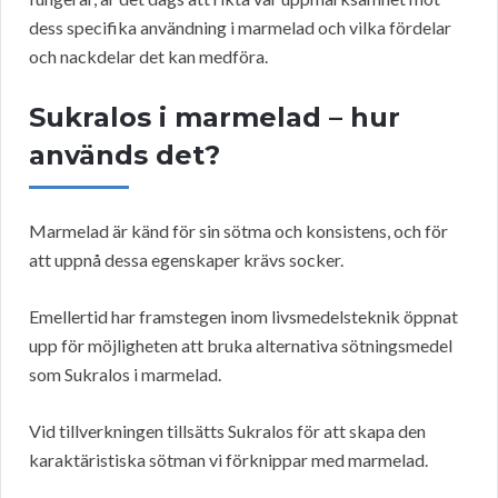
dess specifika användning i marmelad och vilka fördelar
och nackdelar det kan medföra.
Sukralos i marmelad – hur
används det?
Marmelad är känd för sin sötma och konsistens, och för
att uppnå dessa egenskaper krävs socker.
Emellertid har framstegen inom livsmedelsteknik öppnat
upp för möjligheten att bruka alternativa sötningsmedel
som Sukralos i marmelad.
Vid tillverkningen tillsätts Sukralos för att skapa den
karaktäristiska sötman vi förknippar med marmelad.