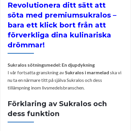
Revolutionera ditt sätt att
söta med premiumsukralos –
bara ett klick bort från att
förverkliga dina kulinariska
drömmar!
Sukralos sötningsmedel: En djupdykning
I vår fortsatta granskning av
Sukralos i marmelad
ska vi
nu ta en närmare titt på själva Sukralos och dess
tillämpning inom livsmedelsbranschen.
Förklaring av Sukralos och
dess funktion