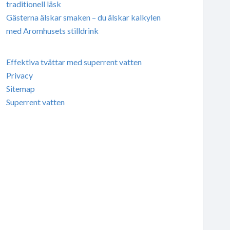
traditionell läsk
Gästerna älskar smaken – du älskar kalkylen
med Aromhusets stilldrink
Effektiva tvättar med superrent vatten
Privacy
Sitemap
Superrent vatten