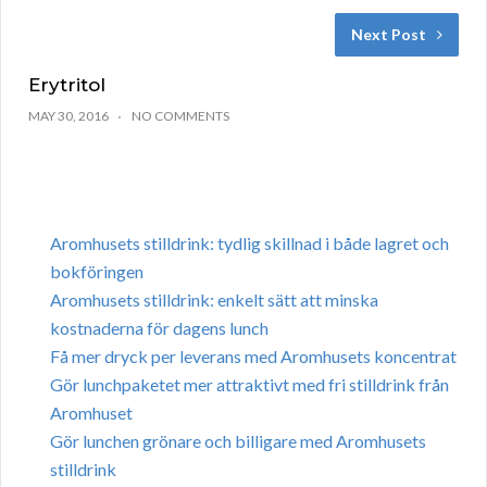
Next Post
Erytritol
MAY 30, 2016
NO COMMENTS
Aromhusets stilldrink: tydlig skillnad i både lagret och
bokföringen
Aromhusets stilldrink: enkelt sätt att minska
kostnaderna för dagens lunch
Få mer dryck per leverans med Aromhusets koncentrat
Gör lunchpaketet mer attraktivt med fri stilldrink från
Aromhuset
Gör lunchen grönare och billigare med Aromhusets
stilldrink