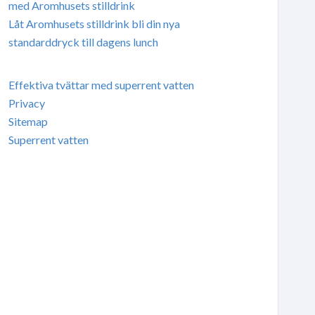
med Aromhusets stilldrink
Låt Aromhusets stilldrink bli din nya
standarddryck till dagens lunch
Effektiva tvättar med superrent vatten
Privacy
Sitemap
Superrent vatten