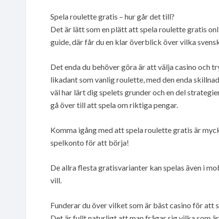
Spela roulette gratis – hur går det till?
Det är lätt som en plätt att spela roulette gratis o
guide, där får du en klar överblick över vilka sven
Det enda du behöver göra är att välja casino och t
likadant som vanlig roulette, med den enda skillnad
väl har lärt dig spelets grunder och en del strategie
gå över till att spela om riktiga pengar.
Komma igång med att spela roulette gratis är mycket 
spelkonto för att börja!
De allra flesta gratisvarianter kan spelas även i mob
vill.
Funderar du över vilket som är bäst casino för att s
Det är fullt naturligt att man frågar sig vilka som ä