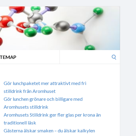
Search
ITEMAP
for:
Gör lunchpaketet mer attraktivt med fri
stilldrink från Aromhuset
Gör lunchen grönare och billigare med
Aromhusets stilldrink
Aromhusets Stilldrink ger fler glas per krona än
traditionell läsk
Gästerna älskar smaken – du älskar kalkylen