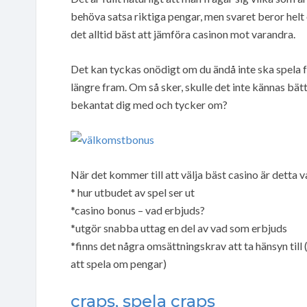
behöva satsa riktiga pengar, men svaret beror helt oc
det alltid bäst att jämföra casinon mot varandra.
Det kan tyckas onödigt om du ändå inte ska spela för
längre fram. Om så sker, skulle det inte kännas bät
bekantat dig med och tycker om?
När det kommer till att välja bäst casino är detta
* hur utbudet av spel ser ut
*casino bonus – vad erbjuds?
*utgör snabba uttag en del av vad som erbjuds
*finns det några omsättningskrav att ta hänsyn till 
att spela om pengar)
craps, spela craps