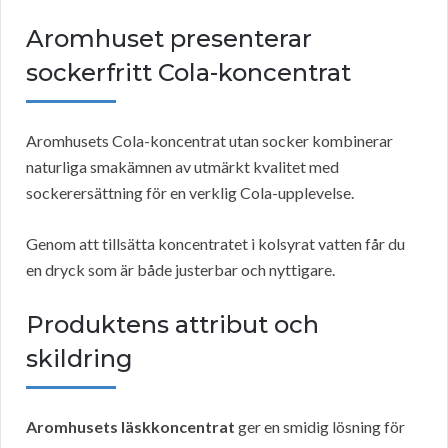
Aromhuset presenterar
sockerfritt Cola-koncentrat
Aromhusets Cola-koncentrat utan socker kombinerar
naturliga smakämnen av utmärkt kvalitet med
sockerersättning för en verklig Cola-upplevelse.
Genom att tillsätta koncentratet i kolsyrat vatten får du
en dryck som är både justerbar och nyttigare.
Produktens attribut och
skildring
Aromhusets läskkoncentrat
ger en smidig lösning för