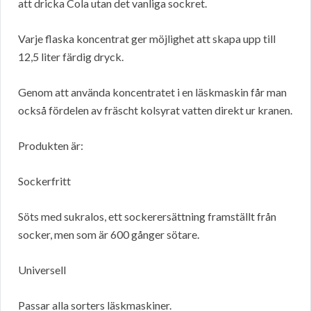
att dricka Cola utan det vanliga sockret.
Varje flaska koncentrat ger möjlighet att skapa upp till
12,5 liter färdig dryck.
Genom att använda koncentratet i en läskmaskin får man
också fördelen av fräscht kolsyrat vatten direkt ur kranen.
Produkten är:
Sockerfritt
Söts med sukralos, ett sockerersättning framställt från
socker, men som är 600 gånger sötare.
Universell
Passar alla sorters läskmaskiner.