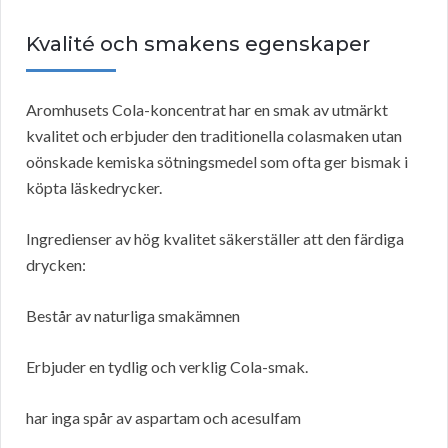
Kvalité och smakens egenskaper
Aromhusets Cola-koncentrat har en smak av utmärkt
kvalitet och erbjuder den traditionella colasmaken utan
oönskade kemiska sötningsmedel som ofta ger bismak i
köpta läskedrycker.
Ingredienser av hög kvalitet säkerställer att den färdiga
drycken:
Består av naturliga smakämnen
Erbjuder en tydlig och verklig Cola-smak.
har inga spår av aspartam och acesulfam