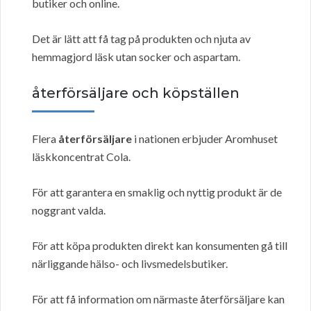
butiker och online.
Det är lätt att få tag på produkten och njuta av
hemmagjord läsk utan socker och aspartam.
återförsäljare och köpställen
Flera
återförsäljare
i nationen erbjuder Aromhuset
läskkoncentrat Cola.
För att garantera en smaklig och nyttig produkt är de
noggrant valda.
För att köpa produkten direkt kan konsumenten gå till
närliggande hälso- och livsmedelsbutiker.
För att få information om närmaste återförsäljare kan