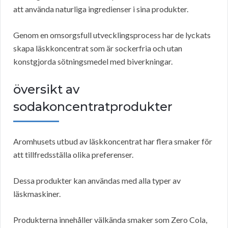
att använda naturliga ingredienser i sina produkter.
Genom en omsorgsfull utvecklingsprocess har de lyckats
skapa läskkoncentrat som är sockerfria och utan
konstgjorda sötningsmedel med biverkningar.
översikt av
sodakoncentratprodukter
Aromhusets utbud av läskkoncentrat har flera smaker för
att tillfredsställa olika preferenser.
Dessa produkter kan användas med alla typer av
läskmaskiner.
Produkterna innehåller välkända smaker som Zero Cola,