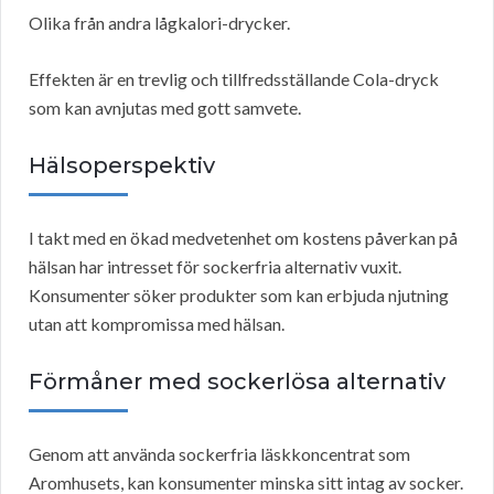
Olika från andra lågkalori-drycker.
Effekten är en trevlig och tillfredsställande Cola-dryck
som kan avnjutas med gott samvete.
Hälsoperspektiv
I takt med en ökad medvetenhet om kostens påverkan på
hälsan har intresset för sockerfria alternativ vuxit.
Konsumenter söker produkter som kan erbjuda njutning
utan att kompromissa med hälsan.
Förmåner med sockerlösa alternativ
Genom att använda sockerfria läskkoncentrat som
Aromhusets, kan konsumenter minska sitt intag av socker.