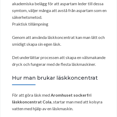
akademiska belägg för att aspartam leder till dessa
symtom, väljer många att avstå från aspartam som en
säkerhetsmetod.
Praktisk tillämpning
Genom att använda läskkoncentrat kan man lätt och
smidigt skapa sin egen läsk.
Det underlättar processen att skapa en välsmakande
dryck och fungerar med de flesta läskmaskiner.
Hur man brukar läskkoncentrat
För att göra läsk med
Aromhuset sockerfri
läskkoncentrat Cola
, startar man med att kolsyra
vatten med hjälp av en läskmaskin.