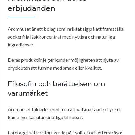
erbjudanden
Aromhuset är ett bolag som inriktat sig på att framställa
sockerfria läskkoncentrat med nyttiga och naturliga
ingredienser.
Deras produktlinje ger kunder möjligheten att njuta av
dryck utan att tumma med smak eller kvalitet.
Filosofin och berättelsen om
varumärket
Aromhuset bildades med tron att välsmakande drycker
kan tillverkas utan onödiga tillsatser.
Företaget sätter stort värde på kvalitet och eftersträvar