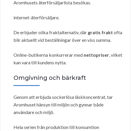
Aromhusets återförsäljarlista besökas.
internet-återförsäljare.
De erbjuder olika fraktalternativ, där
gratis frakt
ofta
blir aktuellt vid beställningar över en viss summa.
Online-butikerna konkurrerar med
nettopriser
, vilket
kan vara till kundens nytta.
Omgivning och bärkraft
Genom att erbjuda sockerlösa läskkoncentrat, tar
Aromhuset hänsyn till miljön och gynnar både
användare och miljö.
Hela serien från produktion till konsumtion