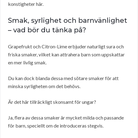
konstigheter här.
Smak, syrlighet och barnvänlighet
– vad bör du tänka på?
Grapefrukt och Citron-Lime erbjuder naturligt sura och
friska smaker, vilket kan attrahera barn som uppskattar
en mer livlig smak.
Du kan dock blanda dessa med sötare smaker för att
minska syrligheten om det behövs.
Är det här tillräckligt skonsamt för ungar?
Ja, flera av dessa smaker är mycket milda och passande
för barn, speciellt om de introduceras stegvis.