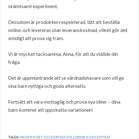
skämtsamt experiment.
Dessutom är produkten respekterad, lätt att beställa
online, och levereras utan leveranskostnad, vilket gör det
smidigt att prova sig fram.
Vi är mycket tacksamma, Anna, för att du ställde din
fråga.
Det är uppmuntrande att se vårdnadshavare som vill ge
sina barn nyttiga och goda alternativ.
Fortsätt att vara mottaglig och prova nya idéer – dina
barn kommer att uppskatta variationen!
TAGS:
AROMHUSET SOCKERFRIA STILLDRINK KONCENTRAT