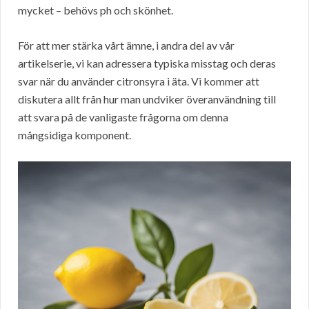
mycket – behövs ph och skönhet.
För att mer stärka vårt ämne, i andra del av vår
artikelserie, vi kan adressera typiska misstag och deras
svar när du använder citronsyra i äta. Vi kommer att
diskutera allt från hur man undviker överanvändning till
att svara på de vanligaste frågorna om denna
mångsidiga komponent.