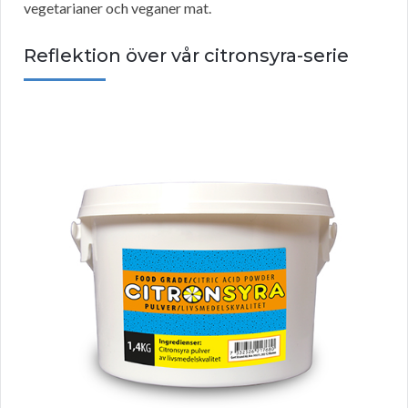
vegetarianer och veganer mat.
Reflektion över vår citronsyra-serie