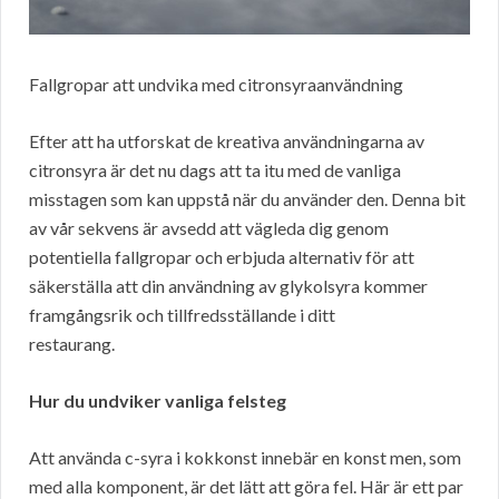
Fallgropar att undvika med citronsyraanvändning
Efter att ha utforskat de kreativa användningarna av
citronsyra är det nu dags att ta itu med de vanliga
misstagen som kan uppstå när du använder den. Denna bit
av vår sekvens är avsedd att vägleda dig genom
potentiella fallgropar och erbjuda alternativ för att
säkerställa att din användning av glykolsyra kommer
framgångsrik och tillfredsställande i ditt
restaurang.
Hur du undviker vanliga felsteg
Att använda c-syra i kokkonst innebär en konst men, som
med alla komponent, är det lätt att göra fel. Här är ett par