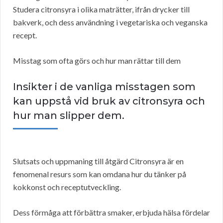
Studera citronsyra i olika maträtter, ifrån drycker till
bakverk, och dess användning i vegetariska och veganska
recept.
Misstag som ofta görs och hur man rättar till dem
Insikter i de vanliga misstagen som
kan uppstå vid bruk av citronsyra och
hur man slipper dem.
Slutsats och uppmaning till åtgärd Citronsyra är en
fenomenal resurs som kan omdana hur du tänker på
kokkonst och receptutveckling.
Dess förmåga att förbättra smaker, erbjuda hälsa fördelar