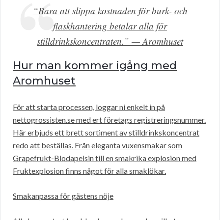
“Bara att slippa kostnaden för burk- och
flaskhantering betalar alla för
stilldrinkskoncentraten.” — Aromhuset
Hur man kommer igång med
Aromhuset
För att starta processen, loggar ni enkelt in på
nettogrossisten.se med ert företags registreringsnummer.
Här erbjuds ett brett sortiment av stilldrinkskoncentrat
redo att beställas. Från eleganta vuxensmakar som
Grapefrukt-Blodapelsin till en smakrika explosion med
Fruktexplosion finns något för alla smaklökar.
Smakanpassa för gästens nöje