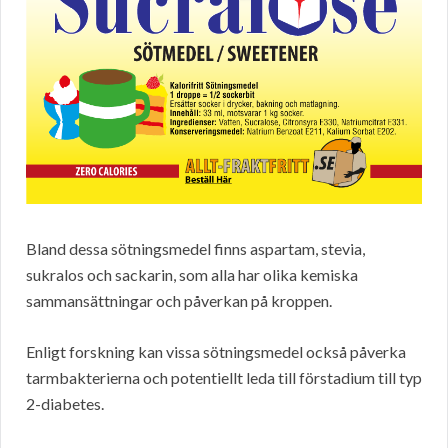
Bland dessa sötningsmedel finns aspartam, stevia,
sukralos och sackarin, som alla har olika kemiska
sammansättningar och påverkan på kroppen.
Enligt forskning kan vissa sötningsmedel också påverka
tarmbakterierna och potentiellt leda till förstadium till typ
2-diabetes.