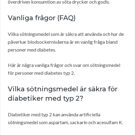
överdriven konsumtion av söta drycker och godis.
Vanliga frågor (FAQ)
Vilka sötningsmedel som är säkra att använda och hur de
påverkar blodsockernivåerna är en vanlig fråga bland
personer med diabetes.
Här är några vanliga frågor och svar om sötningsmedel
för personer med diabetes typ 2.
Vilka sötningsmedel är säkra för
diabetiker med typ 2?
Diabetiker med typ 2 kan använda artificiella
sötningsmedel som aspartam, sackarin och acesulfam K.