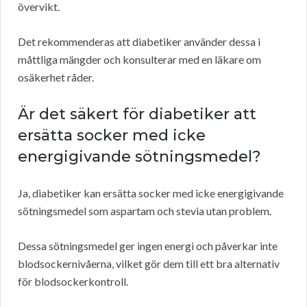
övervikt.
Det rekommenderas att diabetiker använder dessa i
måttliga mängder och konsulterar med en läkare om
osäkerhet råder.
Är det säkert för diabetiker att
ersätta socker med icke
energigivande sötningsmedel?
Ja, diabetiker kan ersätta socker med icke energigivande
sötningsmedel som aspartam och stevia utan problem.
Dessa sötningsmedel ger ingen energi och påverkar inte
blodsockernivåerna, vilket gör dem till ett bra alternativ
för blodsockerkontroll.