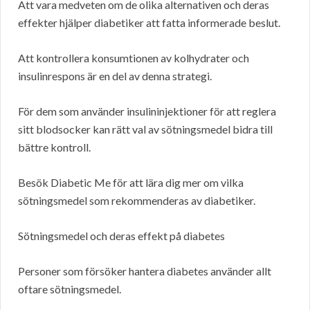
Att vara medveten om de olika alternativen och deras
effekter hjälper diabetiker att fatta informerade beslut.
Att kontrollera konsumtionen av kolhydrater och
insulinrespons är en del av denna strategi.
För dem som använder insulininjektioner för att reglera
sitt blodsocker kan rätt val av sötningsmedel bidra till
bättre kontroll.
Besök Diabetic Me för att lära dig mer om vilka
sötningsmedel som rekommenderas av diabetiker.
Sötningsmedel och deras effekt på diabetes
Personer som försöker hantera diabetes använder allt
oftare sötningsmedel.