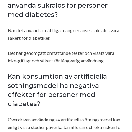
använda sukralos för personer
med diabetes?
När det används i måttliga mängder anses sukralos vara
säkert för diabetiker.
Det har genomgått omfattande tester och visats vara
icke-giftigt och säkert för långvarig användning.
Kan konsumtion av artificiella
sötningsmedel ha negativa
effekter för personer med
diabetes?
Överdriven användning av artificiella sötningsmedel kan
enligt vissa studier påverka tarmfloran och öka risken för