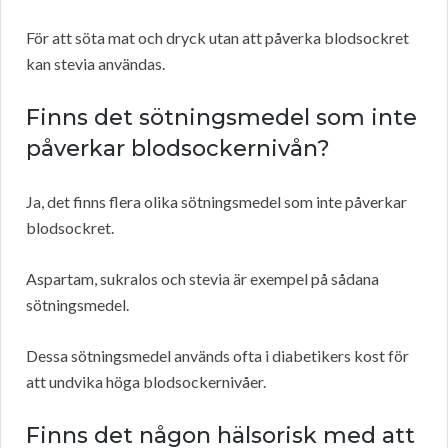
För att söta mat och dryck utan att påverka blodsockret
kan stevia användas.
Finns det sötningsmedel som inte
påverkar blodsockernivån?
Ja, det finns flera olika sötningsmedel som inte påverkar
blodsockret.
Aspartam, sukralos och stevia är exempel på sådana
sötningsmedel.
Dessa sötningsmedel används ofta i diabetikers kost för
att undvika höga blodsockernivåer.
Finns det någon hälsorisk med att