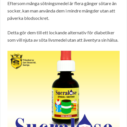
Eftersom många sötningsmedel är flera gånger sötare än
socker, kan man använda dem i mindre mängder utan att
påverka blodsockret.
Detta gör dem till ett lockande alternativ för diabetiker
som vill njuta av söta livsmedel utan att äventyra sin hälsa.