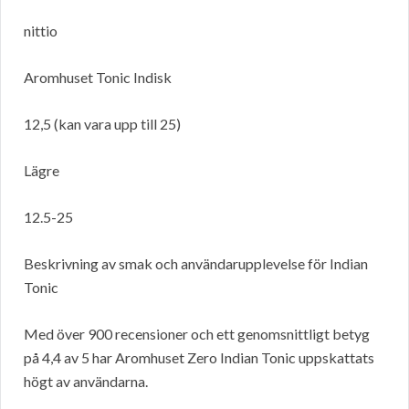
nittio
Aromhuset Tonic Indisk
12,5 (kan vara upp till 25)
Lägre
12.5-25
Beskrivning av smak och användarupplevelse för Indian
Tonic
Med över 900 recensioner och ett genomsnittligt betyg
på 4,4 av 5 har Aromhuset Zero Indian Tonic uppskattats
högt av användarna.