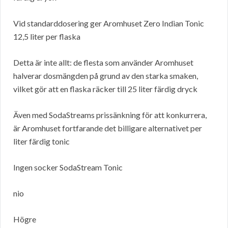
Vid standarddosering ger Aromhuset Zero Indian Tonic
12,5 liter per flaska
Detta är inte allt: de flesta som använder Aromhuset
halverar dosmängden på grund av den starka smaken,
vilket gör att en flaska räcker till 25 liter färdig dryck
Även med SodaStreams prissänkning för att konkurrera,
är Aromhuset fortfarande det billigare alternativet per
liter färdig tonic
Ingen socker SodaStream Tonic
nio
Högre