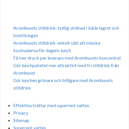
Aromhusets stilldrink: tydlig skillnad i både lagret och
bokföringen
Aromhusets stilldrink: enkelt sätt att minska
kostnaderna för dagens lunch
Få mer dryck per leverans med Aromhusets koncentrat
Gör lunchpaketet mer attraktivt med fri stilldrink från
Aromhuset
Gör lunchen grönare och billigare med Aromhusets
stilldrink
Effektiva tvättar med superrent vatten
Privacy
Sitemap
Superrent vatten