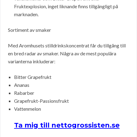
Fruktexplosion, inget liknande finns tillgängligt på
marknaden.
Sortiment av smaker
Med Aromhusets stilldrinkskoncentrat får du tillgång till
en bred radar av smaker. Några av de mest populära
varianterna inkluderar:
Bitter Grapefrukt
Ananas
Rabarber
Grapefrukt-Passionsfrukt
Vattenmelon
Ta mig till nettogrossisten.se