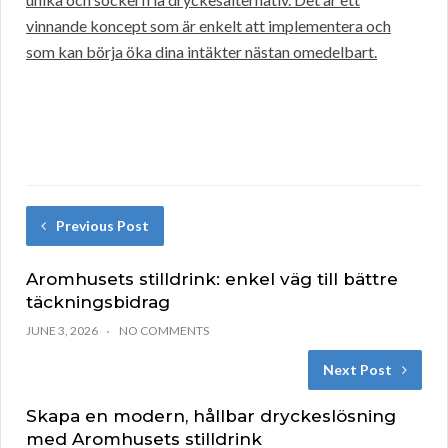
vinnande koncept som är enkelt att implementera och
som kan börja öka dina intäkter nästan omedelbart.
Previous Post
Aromhusets stilldrink: enkel väg till bättre
täckningsbidrag
JUNE 3, 2026
NO COMMENTS
Next Post
Skapa en modern, hållbar dryckeslösning
med Aromhusets stilldrink