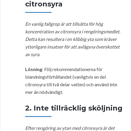
citronsyra
En vanlig fallgrop är att tillsätta för hög
koncentration av citronsyra i rengöringsmedlet.
Detta kan resultera i en klibbig yta som kräver
ytterligare insatser för att avlägsna överskottet
av syra.
Lösning
: Följ rekommendationerna för
blandningsförhållandet (vanligtvis en del
citronsyra till två delar vatten) och använd inte
mer än nödvändigt.
2. Inte tillräcklig sköljning
Efter rengöring av ytan med citronsyra är det