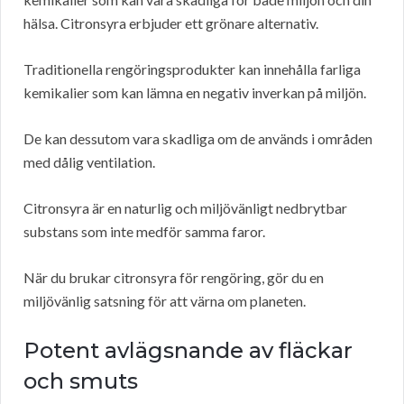
hälsa. Citronsyra erbjuder ett grönare alternativ.
Traditionella rengöringsprodukter kan innehålla farliga
kemikalier som kan lämna en negativ inverkan på miljön.
De kan dessutom vara skadliga om de används i områden
med dålig ventilation.
Citronsyra är en naturlig och miljövänligt nedbrytbar
substans som inte medför samma faror.
När du brukar citronsyra för rengöring, gör du en
miljövänlig satsning för att värna om planeten.
Potent avlägsnande av fläckar
och smuts