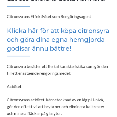
Citronsyrans Effektivitet som Rengöringsagent
Klicka här för att köpa citronsyra
och göra dina egna hemgjorda
godisar ännu bättre!
Citronsyra besitter ett flertal karakteristika som gör den
till ett enastående rengöringsmedel:
Aciditet
Citronsyrans aciditet, kännetecknad av en låg pH-nivå,
gör den effektiv i att bryta ner och eliminera kalkrester
och mineralfläckar på glasytor.