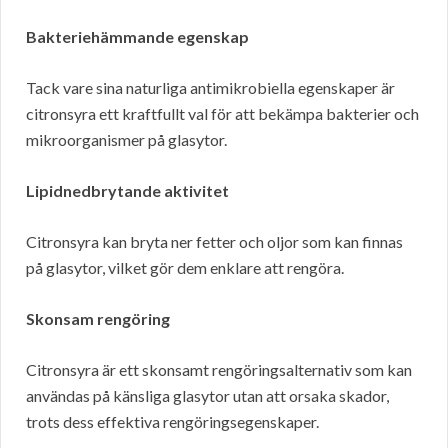
Bakteriehämmande egenskap
Tack vare sina naturliga antimikrobiella egenskaper är
citronsyra ett kraftfullt val för att bekämpa bakterier och
mikroorganismer på glasytor.
Lipidnedbrytande aktivitet
Citronsyra kan bryta ner fetter och oljor som kan finnas
på glasytor, vilket gör dem enklare att rengöra.
Skonsam rengöring
Citronsyra är ett skonsamt rengöringsalternativ som kan
användas på känsliga glasytor utan att orsaka skador,
trots dess effektiva rengöringsegenskaper.