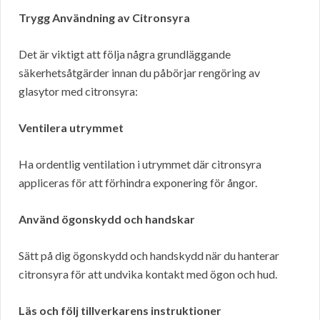
Trygg Användning av Citronsyra
Det är viktigt att följa några grundläggande
säkerhetsåtgärder innan du påbörjar rengöring av
glasytor med citronsyra:
Ventilera utrymmet
Ha ordentlig ventilation i utrymmet där citronsyra
appliceras för att förhindra exponering för ångor.
Använd ögonskydd och handskar
Sätt på dig ögonskydd och handskydd när du hanterar
citronsyra för att undvika kontakt med ögon och hud.
Läs och följ tillverkarens instruktioner