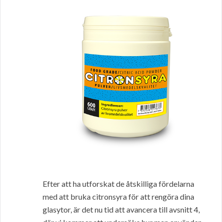
Efter att ha utforskat de åtskilliga fördelarna
med att bruka citronsyra för att rengöra dina
glasytor, är det nu tid att avancera till avsnitt 4,