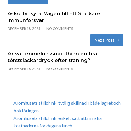
Askorbinsyra: Vägen till ett Starkare
immunförsvar
DECEMBER 18, 2025
NO COMMENTS
Next Post
Är vattenmelonssmoothien en bra
törstsläckardryck efter träning?
DECEMBER 16, 2025
NO COMMENTS
Aromhusets stilldrink: tydlig skillnad i både lagret och
bokföringen
Aromhusets stilldrink: enkelt sätt att minska
kostnaderna för dagens lunch