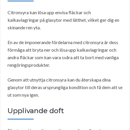
Citronsyra kan lösa upp envisa fläckar och
kalkavlagringar på glasytor med lätthet, vilket ger dig en
skinande ren yta.
En av de imponerande fördelarna med citronsyra är dess
förmåga att bryta ner och lösa upp kalkavlagringar och
andra fläckar som kan vara svåra att ta bort med vanliga
rengöringsprodukter.
Genom att utnyttja citronsyra kan du återskapa dina
glasytor till deras ursprungliga kondition och få dem att se
ut som nya igen.
Upplivande doft