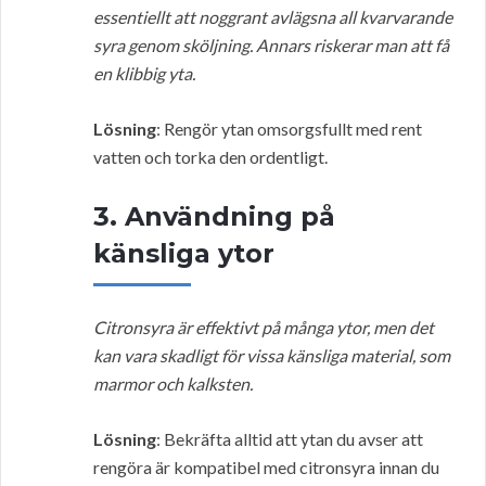
essentiellt att noggrant avlägsna all kvarvarande
syra genom sköljning. Annars riskerar man att få
en klibbig yta.
Lösning
: Rengör ytan omsorgsfullt med rent
vatten och torka den ordentligt.
3. Användning på
känsliga ytor
Citronsyra är effektivt på många ytor, men det
kan vara skadligt för vissa känsliga material, som
marmor och kalksten.
Lösning
: Bekräfta alltid att ytan du avser att
rengöra är kompatibel med citronsyra innan du