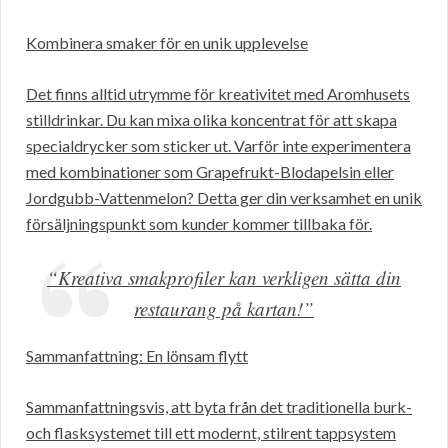
Kombinera smaker för en unik upplevelse
Det finns alltid utrymme för kreativitet med Aromhusets
stilldrinkar. Du kan mixa olika koncentrat för att skapa
specialdrycker som sticker ut. Varför inte experimentera
med kombinationer som Grapefrukt-Blodapelsin eller
Jordgubb-Vattenmelon? Detta ger din verksamhet en unik
försäljningspunkt som kunder kommer tillbaka för.
“Kreativa smakprofiler kan verkligen sätta din
restaurang på kartan!”
Sammanfattning: En lönsam flytt
Sammanfattningsvis, att byta från det traditionella burk-
och flasksystemet till ett modernt, stilrent tappsystem