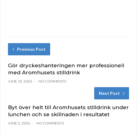
Previous Post
Gör dryckeshanteringen mer professionell
med Aromhusets stilldrink
JUNE 10, 2026
NO COMMENTS
Next Post
Byt över helt till Aromhusets stilldrink under
lunchen och se skillnaden i resultatet
JUNE 3, 2026
NO COMMENTS