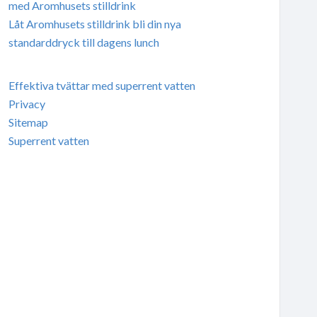
med Aromhusets stilldrink
Låt Aromhusets stilldrink bli din nya
standarddryck till dagens lunch
Effektiva tvättar med superrent vatten
Privacy
Sitemap
Superrent vatten