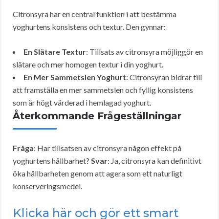
Citronsyra har en central funktion i att bestämma
yoghurtens konsistens och textur. Den gynnar:
En Slätare Textur
: Tillsats av citronsyra möjliggör en
slätare och mer homogen textur i din yoghurt.
En Mer Sammetslen Yoghurt
: Citronsyran bidrar till
att framställa en mer sammetslen och fyllig konsistens
som är högt värderad i hemlagad yoghurt.
Återkommande Frågeställningar
Fråga
: Har tillsatsen av citronsyra någon effekt på
yoghurtens hållbarhet?
Svar
: Ja, citronsyra kan definitivt
öka hållbarheten genom att agera som ett naturligt
konserveringsmedel.
Klicka här och gör ett smart