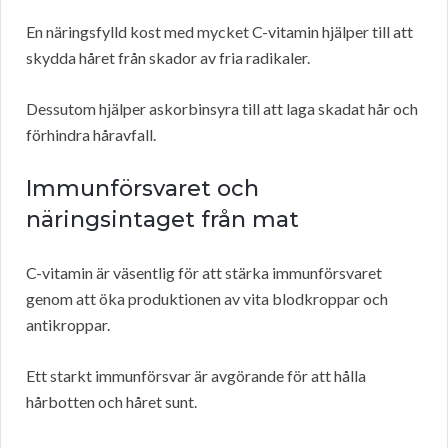
En näringsfylld kost med mycket C-vitamin hjälper till att
skydda håret från skador av fria radikaler.
Dessutom hjälper askorbinsyra till att laga skadat hår och
förhindra håravfall.
Immunförsvaret och
näringsintaget från mat
C-vitamin är väsentlig för att stärka immunförsvaret
genom att öka produktionen av vita blodkroppar och
antikroppar.
Ett starkt immunförsvar är avgörande för att hålla
hårbotten och håret sunt.