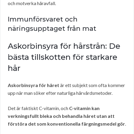
och motverka håravfall.
Immunförsvaret och
näringsupptaget från mat
Askorbinsyra för hårstrån: De
bästa tillskotten för starkare
hår
Askorbinsyra för håret
är ett subjekt som ofta kommer
upp när man söker efter naturliga hårvårdsmetoder.
Det är faktiskt C-vitamin, och
C-vitamin kan
verkningsfullt bleka och behandla håret utan att
förstöra det som konventionella färgningsmedel gör
.