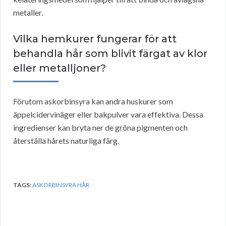
metaller.
Vilka hemkurer fungerar för att
behandla hår som blivit färgat av klor
eller metalljoner?
Förutom askorbinsyra kan andra huskurer som
äppelcidervinäger eller bakpulver vara effektiva. Dessa
ingredienser kan bryta ner de gröna pigmenten och
återställa hårets naturliga färg.
TAGS:
ASKORBINSYRA HÅR