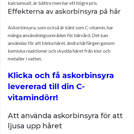
kalciumsalt, är bättre men har ett högre pris.
Effekterna av askorbinsyra på hår
Askorbinsyra, som också är känt som C-vitamin, har
många användningsområden för hårvård. Det kan
användas för att bleka håret, ändra hårfärgen genom
kemiska reaktioner och skydda håret från klor och
metaller i vatten.
Klicka och få askorbinsyra
levererad till din C-
vitamindörr!
Att använda askorbinsyra för att
ljusa upp håret