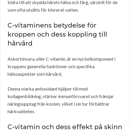
bidra till att skydda hårets hälsa och färg, särskilt för de
som ofta utsätts för klorerat vatten.
C-vitaminens betydelse för
kroppen och dess koppling till
hårvård
Askorbinsyra, eller C-vitamin, är en nyckelkomponent i
kroppens generella funktioner och specifika
hälsoaspekter som hårvård.
Denna starka antioxidant hjälper till med
kollagenbildning, stärker immunförsvaret och främjar
näringsupptag från kosten, vilket i sin tur förbättrar
hårkvaliteten.
C-vitamin och dess effekt på skinn