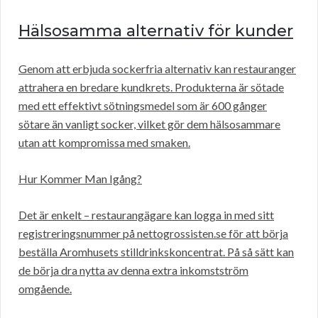
Hälsosamma alternativ för kunder
Genom att erbjuda sockerfria alternativ kan restauranger
attrahera en bredare kundkrets. Produkterna är sötade
med ett effektivt sötningsmedel som är 600 gånger
sötare än vanligt socker, vilket gör dem hälsosammare
utan att kompromissa med smaken.
Hur Kommer Man Igång?
Det är enkelt – restaurangägare kan logga in med sitt
registreringsnummer på nettogrossisten.se för att börja
beställa Aromhusets stilldrinkskoncentrat. På så sätt kan
de börja dra nytta av denna extra inkomstström
omgående.