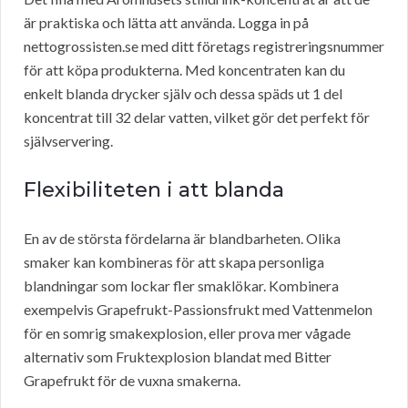
är praktiska och lätta att använda. Logga in på
nettogrossisten.se med ditt företags registreringsnummer
för att köpa produkterna. Med koncentraten kan du
enkelt blanda drycker själv och dessa späds ut 1 del
koncentrat till 32 delar vatten, vilket gör det perfekt för
självservering.
Flexibiliteten i att blanda
En av de största fördelarna är blandbarheten. Olika
smaker kan kombineras för att skapa personliga
blandningar som lockar fler smaklökar. Kombinera
exempelvis Grapefrukt-Passionsfrukt med Vattenmelon
för en somrig smakexplosion, eller prova mer vågade
alternativ som Fruktexplosion blandat med Bitter
Grapefrukt för de vuxna smakerna.