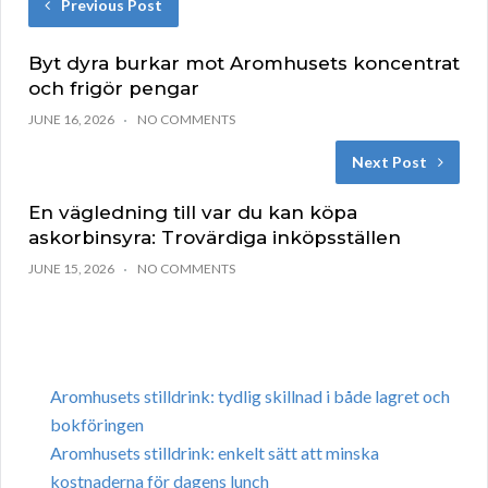
Previous Post
Byt dyra burkar mot Aromhusets koncentrat
och frigör pengar
JUNE 16, 2026
NO COMMENTS
Next Post
En vägledning till var du kan köpa
askorbinsyra: Trovärdiga inköpsställen
JUNE 15, 2026
NO COMMENTS
Aromhusets stilldrink: tydlig skillnad i både lagret och
bokföringen
Aromhusets stilldrink: enkelt sätt att minska
kostnaderna för dagens lunch