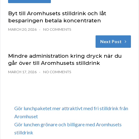
Byt till Aromhusets stilldrink och låt
besparingen betala koncentraten
MARCH 20, 2026
NO COMMENTS
Next Post
Mindre administration kring dryck när du
går över till Aromhusets stilldrink
MARCH 17, 2026
NO COMMENTS
Gör lunchpaketet mer attraktivt med fri stilldrink från
Aromhuset
Gör lunchen grönare och billigare med Aromhusets
stilldrink