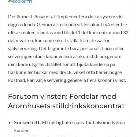
Det är mest lönsamt att implementera detta system vid
dagens lunch. Genom att erbjuda stilldrinkar i två eller tre
olika smaker, blandas med fördel 1 del koncentrat med 32
delar vatten, kan man enkelt ställa fram dessa för
självservering. Det frigör inte bara personal i baren eller
serveringen utan skapar en extra inkomstström genom
minskade utgifter. Istället för att bjuda kunderna på
flaskor eller burkar med dryck, vilket ofta har en högre
kostnad, kan varje servering generera flera kronor i vinst.
Förutom vinsten: Fördelar med
Aromhusets stilldrinkskoncentrat
Sockerfritt:
Ett nyttigt alternativ för hälsomedvetna
kunder.