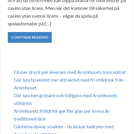
och att du till och med kan slippa skatta för dina vinster på
casino utan licens. Men när det kommer till säkerhet på
casino utan svensk licens – vågar du spela på
spelautomater på […]
CONTINUE READING
Få mer dryck per leverans med Aromhusets koncentrat
Gör lunchpaketet mer attraktivt med fri stilldrink från
Aromhuset
Gör lunchen grönare och billigare med Aromhusets
stilldrink
Aromhusets Stilldrink ger fler glas per krona än
traditionell läsk
Gästerna älskar smaken – du älskar kalkylen med