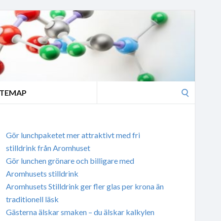
Search
ITEMAP
for:
Gör lunchpaketet mer attraktivt med fri
stilldrink från Aromhuset
Gör lunchen grönare och billigare med
Aromhusets stilldrink
Aromhusets Stilldrink ger fler glas per krona än
traditionell läsk
Gästerna älskar smaken – du älskar kalkylen