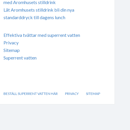
med Aromhusets stilldrink
Låt Aromhusets stilldrink bli din nya
standarddryck till dagens lunch
Effektiva tvättar med superrent vatten
Privacy
Sitemap
Superrent vatten
BESTÄLL SUPERRENT VATTEN HÄR
PRIVACY
SITEMAP