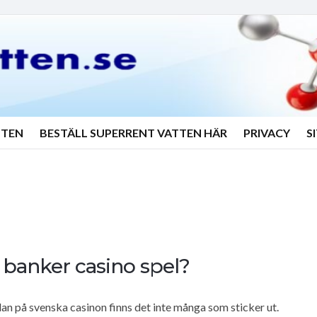
TTEN
BESTÄLL SUPERRENT VATTEN HÄR
PRIVACY
S
t banker casino spel?
llan på svenska casinon finns det inte många som sticker ut.