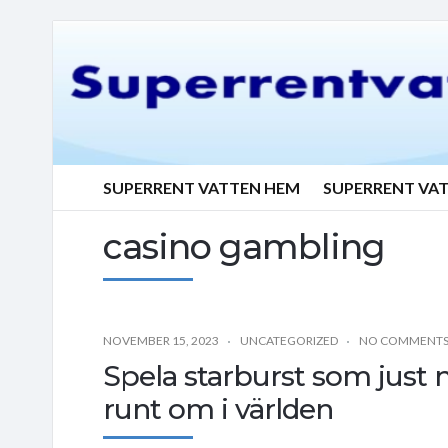
SUPERRENT VATTEN HEM
SUPERRENT VA
casino gambling
NOVEMBER 15, 2023
UNCATEGORIZED
NO COMMENT
Spela starburst som just 
runt om i världen