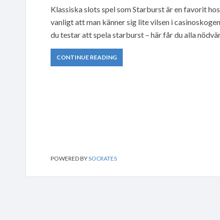
Klassiska slots spel som Starburst är en favorit ho
vanligt att man känner sig lite vilsen i casinoskog
du testar att spela starburst – här får du alla nöd
CONTINUE READING
POWERED BY
SOCRATES