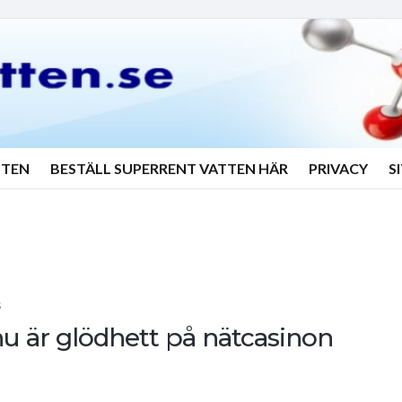
TTEN
BESTÄLL SUPERRENT VATTEN HÄR
PRIVACY
S
S
nu är glödhett på nätcasinon